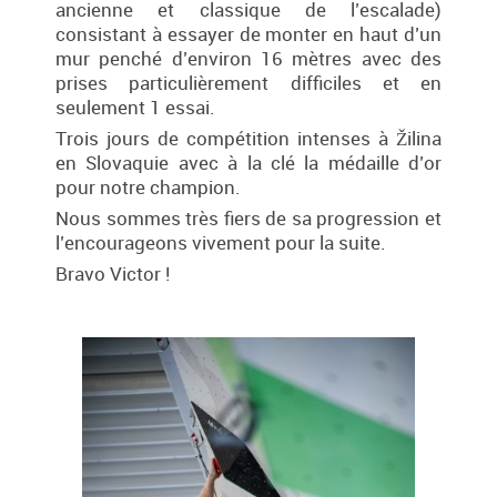
ancienne et classique de l’escalade)
consistant à essayer de monter en haut d’un
mur penché d’environ 16 mètres avec des
prises particulièrement difficiles et en
seulement 1 essai.
Trois jours de compétition intenses à Žilina
en Slovaquie avec à la clé la médaille d’or
pour notre champion.
Nous sommes très fiers de sa progression et
l’encourageons vivement pour la suite.
Bravo Victor !