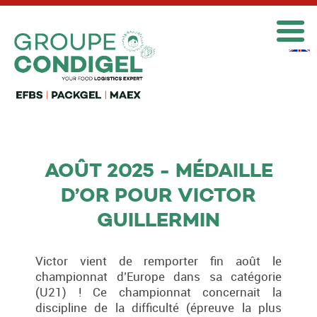

AOÛT 2025 - MÉDAILLE
D’OR POUR VICTOR
GUILLERMIN
Victor vient de remporter fin août le
championnat d’Europe dans sa catégorie
(U21) ! Ce championnat concernait la
discipline de la difficulté (épreuve la plus