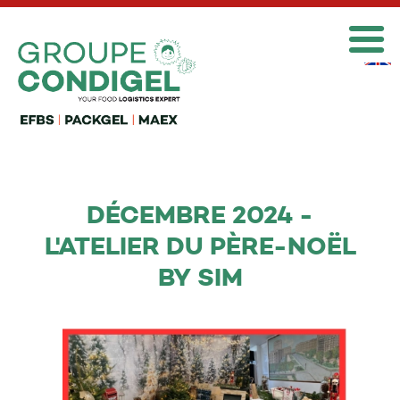

DÉCEMBRE 2024 -
L'ATELIER DU PÈRE-NOËL
BY SIM