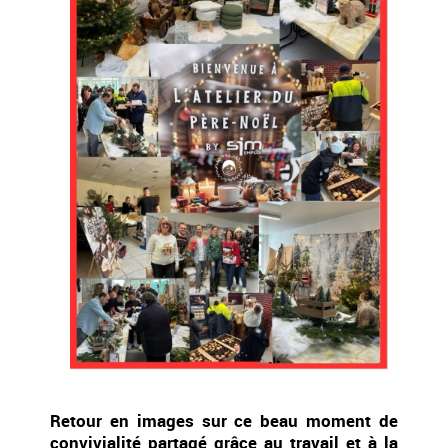
Retour en images sur ce beau moment de
convivialité partagé grâce au travail et à la