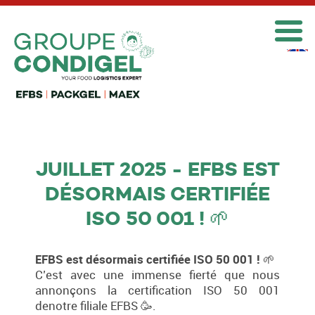

JUILLET 2025 - EFBS EST
DÉSORMAIS CERTIFIÉE
ISO 50 001 ! 🌱
EFBS est désormais certifiée ISO 50 001 !
🌱
C’est avec une immense fierté que nous
annonçons la certification ISO 50 001
denotre filiale EFBS 🥳.