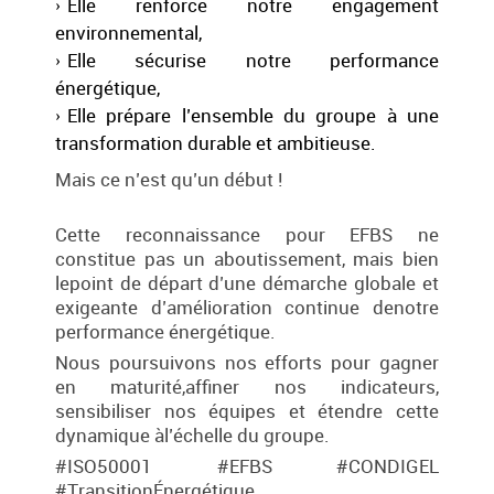
Elle renforce notre engagement
environnemental,
Elle sécurise notre performance
énergétique,
Elle prépare l’ensemble du groupe à une
transformation durable et ambitieuse.
Mais ce n’est qu’un début !
Cette reconnaissance pour EFBS ne
constitue pas un aboutissement, mais bien
lepoint de départ d’une démarche globale et
exigeante d’amélioration continue denotre
performance énergétique.
Nous poursuivons nos efforts pour gagner
en maturité,affiner nos indicateurs,
sensibiliser nos équipes et étendre cette
dynamique àl’échelle du groupe.
#ISO50001 #EFBS #CONDIGEL
#TransitionÉnergétique