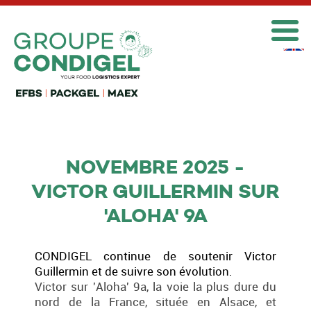

NOVEMBRE 2025 -
VICTOR GUILLERMIN SUR
'ALOHA' 9A
CONDIGEL continue de soutenir Victor
Guillermin et de suivre son évolution.
Victor sur 'Aloha' 9a, la voie la plus dure du
nord de la France, située en Alsace, et