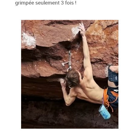
grimpée seulement 3 fois !