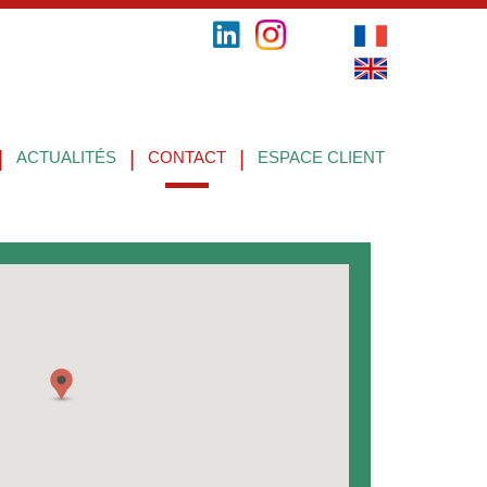
|
|
|
ACTUALITÉS
CONTACT
ESPACE CLIENT